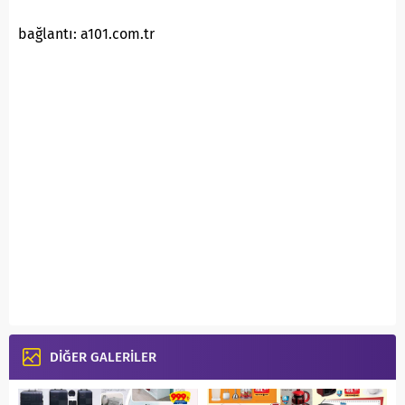
bağlantı: a101.com.tr
DİĞER GALERİLER