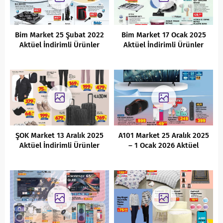
Bim Market 25 Şubat 2022
Bim Market 17 Ocak 2025
Aktüel İndirimli Ürünler
Aktüel İndirimli Ürünler
Kataloğu
Kataloğu
ŞOK Market 13 Aralık 2025
A101 Market 25 Aralık 2025
Aktüel İndirimli Ürünler
– 1 Ocak 2026 Aktüel
Kataloğu
İndirimli Ürünler Kataloğu