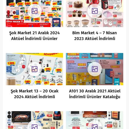
Şok Market 21 Aralık 2024
Bim Market 4 – 7 Nisan
Aktüel İndirimli Ürünler
2023 Aktüel İndirimli
Kataloğu
Ürünler Kataloğu
Şok Market 13 – 20 Ocak
A101 30 Aralık 2021 Aktüel
2024 Aktüel İndirimli
İndirimli Ürünler Kataloğu
Ürünler Kataloğu