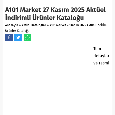
A101 Market 27 Kasım 2025 Aktüel
İndirimli Ürünler Kataloğu
Anasayfa
»
Aktüel Kataloglar
»
A101 Market 27 Kasım 2025 Aktüel İndirimli
Ürünler Kataloğu
Tüm
detaylar
ve resmi