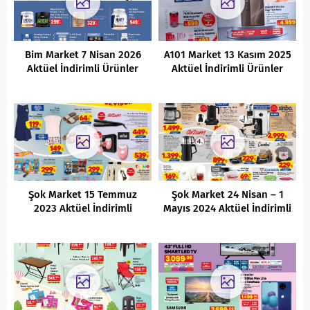
Bim Market 7 Nisan 2026
A101 Market 13 Kasım 2025
Aktüel İndirimli Ürünler
Aktüel İndirimli Ürünler
Kataloğu
Kataloğu
Şok Market 15 Temmuz
Şok Market 24 Nisan – 1
2023 Aktüel İndirimli
Mayıs 2024 Aktüel İndirimli
Ürünleri
Ürünler Kataloğu