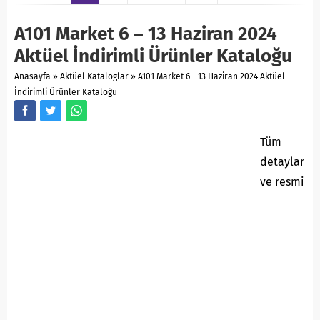
A101 Market 6 – 13 Haziran 2024
Aktüel İndirimli Ürünler Kataloğu
Anasayfa
»
Aktüel Kataloglar
»
A101 Market 6 - 13 Haziran 2024 Aktüel
İndirimli Ürünler Kataloğu
Tüm
detaylar
ve resmi