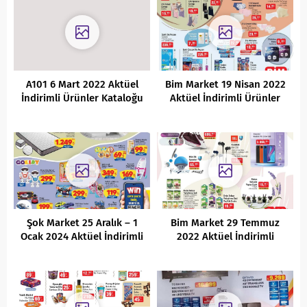
A101 6 Mart 2022 Aktüel
Bim Market 19 Nisan 2022
İndirimli Ürünler Kataloğu
Aktüel İndirimli Ürünler
Kataloğu
Şok Market 25 Aralık – 1
Bim Market 29 Temmuz
Ocak 2024 Aktüel İndirimli
2022 Aktüel İndirimli
Ürünler Kataloğu
Ürünler Kataloğu