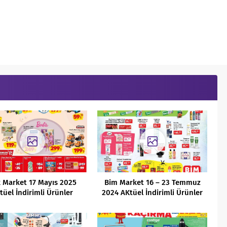
 Market 17 Mayıs 2025
Bim Market 16 – 23 Temmuz
tüel İndirimli Ürünler
2024 AKtüel İndirimli Ürünler
Kataloğu
Kataloğu