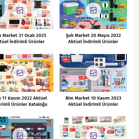
m Market 31 Ocak 2025
Şok Market 20 Mayıs 2022
tüel İndirimli Ürünler
Aktüel İndirimli Ürünler
Kataloğu
Kataloğu
 11 Kasım 2022 Aktüel
Bim Market 10 Kasım 2023
irimli Ürünler Kataloğu
Aktüel İndirimli Ürünler
Kataloğu