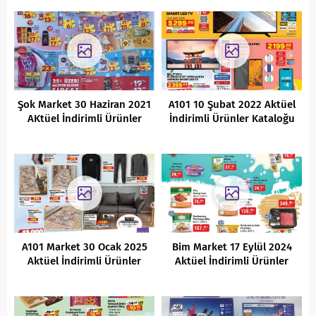
Şok Market 30 Haziran 2021
A101 10 Şubat 2022 Aktüel
AKtüel İndirimli Ürünler
İndirimli Ürünler Kataloğu
Kataloğu
A101 Market 30 Ocak 2025
Bim Market 17 Eylül 2024
Aktüel İndirimli Ürünler
Aktüel İndirimli Ürünler
Kataloğu
Kataloğu