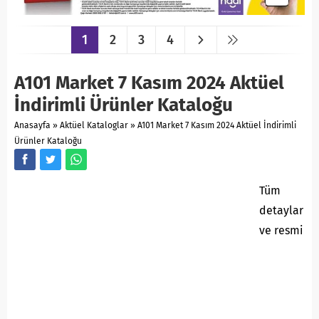
1
2
3
4
A101 Market 7 Kasım 2024 Aktüel
İndirimli Ürünler Kataloğu
Anasayfa
»
Aktüel Kataloglar
»
A101 Market 7 Kasım 2024 Aktüel İndirimli
Ürünler Kataloğu
Tüm
detaylar
ve resmi