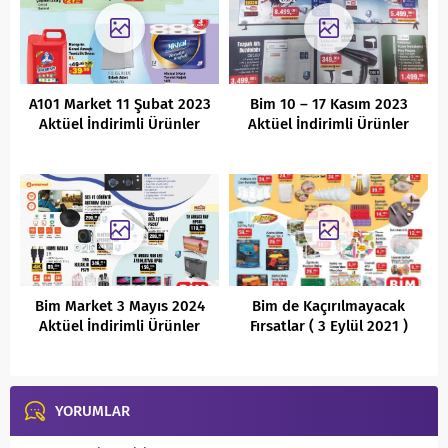
A101 Market 11 Şubat 2023
Bim 10 – 17 Kasım 2023
Aktüel İndirimli Ürünler
Aktüel İndirimli Ürünler
Kataloğu
Kataloğu
Bim Market 3 Mayıs 2024
Bim de Kaçırılmayacak
Aktüel İndirimli Ürünler
Fırsatlar ( 3 Eylül 2021 )
Kataloğu
YORUMLAR