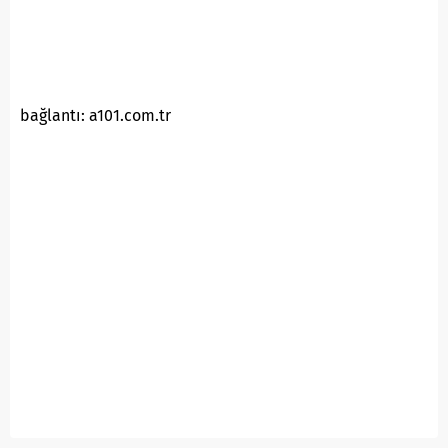
bağlantı: a101.com.tr