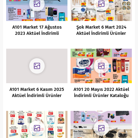
A101 Market 17 Ağustos
Şok Market 6 Mart 2024
2023 Aktüel İndirimli
Aktüel İndirimli Ürünler
Ürünleri
Kataloğu
A101 Market 6 Kasım 2025
A101 20 Mayıs 2022 Aktüel
Aktüel İndirimli Ürünler
İndirimli Ürünler Kataloğu
Kataloğu