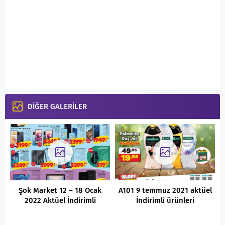
DİĞER GALERİLER
Şok Market 12 – 18 Ocak
A101 9 temmuz 2021 aktüel
2022 Aktüel İndirimli
İndirimli ürünleri
Ürünler Kataloğu