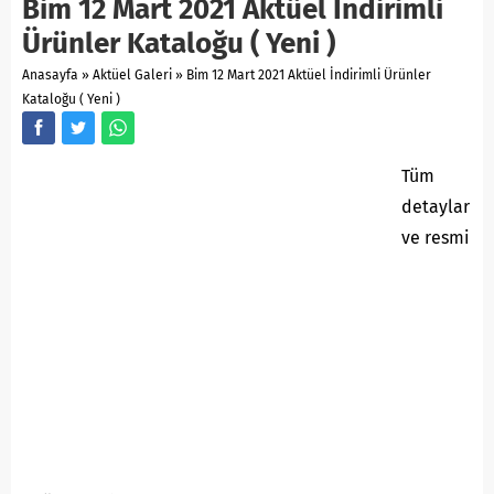
Bim 12 Mart 2021 Aktüel İndirimli
Ürünler Kataloğu ( Yeni )
Anasayfa
»
Aktüel Galeri
»
Bim 12 Mart 2021 Aktüel İndirimli Ürünler
Kataloğu ( Yeni )
Tüm
detaylar
ve resmi