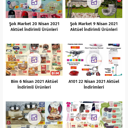
Şok Market 20 Nisan 2021
Şok Market 9 Nisan 2021
Aktüel İndirimli Ürünleri
Aktüel İndirimli Ürünleri
Bim 6 Nisan 2021 Aktüel
A101 22 Nisan 2021 Aktüel
İndirimli Ürünleri
İndirimleri