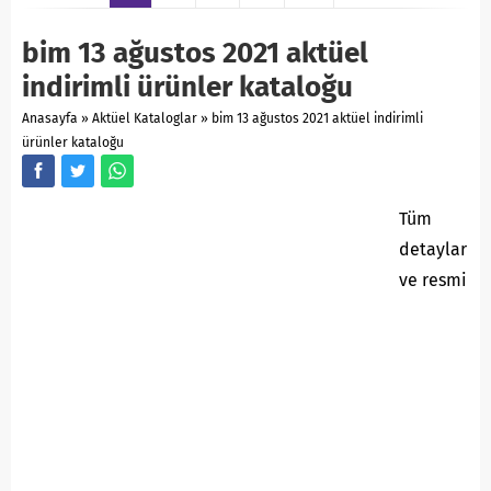
bim 13 ağustos 2021 aktüel
indirimli ürünler kataloğu
Anasayfa
»
Aktüel Kataloglar
»
bim 13 ağustos 2021 aktüel indirimli
ürünler kataloğu
Tüm
detaylar
ve resmi