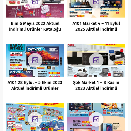
Bim 6 Mayıs 2022 Aktüel
A101 Market 4 – 11 Eylül
İndirimli Ürünler Kataloğu
2025 Aktüel İndirimli
Ürünler Kataloğu
A101 28 Eylül – 5 Ekim 2023
Şok Market 1 – 8 Kasım
Aktüel İndirimli Ürünler
2023 Aktüel İndirimli
Kataloğu
Ürünler Kataloğu