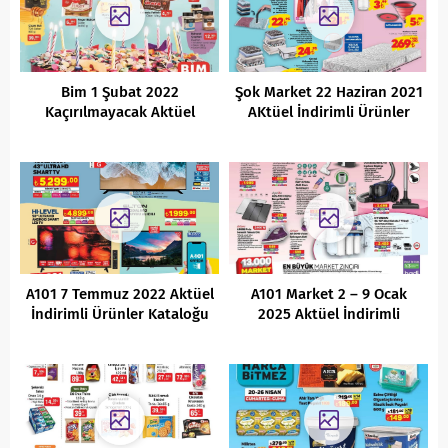
Bim 1 Şubat 2022
Şok Market 22 Haziran 2021
Kaçırılmayacak Aktüel
AKtüel İndirimli Ürünler
Fırsatları
Kataloğu
A101 7 Temmuz 2022 Aktüel
A101 Market 2 – 9 Ocak
İndirimli Ürünler Kataloğu
2025 Aktüel İndirimli
Ürünler Kataloğu