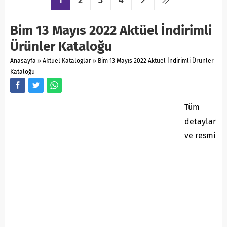
1
2
3
4
Bim 13 Mayıs 2022 Aktüel İndirimli
Ürünler Kataloğu
Anasayfa
»
Aktüel Kataloglar
»
Bim 13 Mayıs 2022 Aktüel İndirimli Ürünler
Kataloğu
Tüm
detaylar
ve resmi