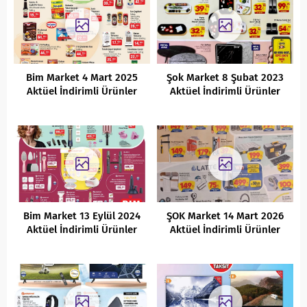
Bim Market 4 Mart 2025
Şok Market 8 Şubat 2023
Aktüel İndirimli Ürünler
Aktüel İndirimli Ürünler
Kataloğu
Kataloğu
Bim Market 13 Eylül 2024
ŞOK Market 14 Mart 2026
Aktüel İndirimli Ürünler
Aktüel İndirimli Ürünler
Kataloğu
Kataloğu