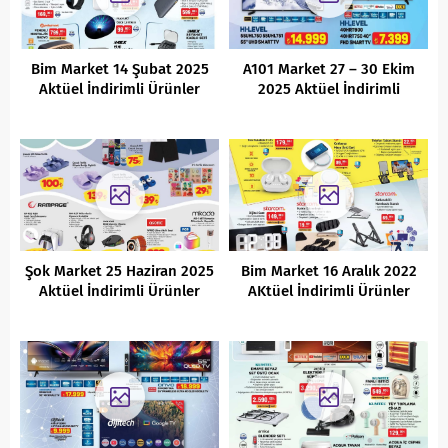
Bim Market 14 Şubat 2025
A101 Market 27 – 30 Ekim
Aktüel İndirimli Ürünler
2025 Aktüel İndirimli
Kataloğu
Ürünler Kataloğu
Şok Market 25 Haziran 2025
Bim Market 16 Aralık 2022
Aktüel İndirimli Ürünler
AKtüel İndirimli Ürünler
Kataloğu
Kataloğu