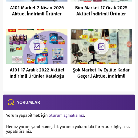
A101 Market 2 Nisan 2026
Bim Market 17 Ocak 2025
Aktüel İndirimli Ürünler
Aktüel İndirimli Ürünler
Kataloğu
Kataloğu
A101 17 Aralık 2022 Aktüel
Şok Market 14 Eylüle Kadar
İndirimli Ürünler Kataloğu
Geçerli Aktüel İndirimli
Ürünler Kataloğu
YORUMLAR
Yorum yapabilmek için
oturum açmalısınız
.
Henüz yorum yapılmamış. İlk yorumu yukarıdaki form aracılığıyla siz
yapabilirsiniz.