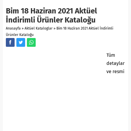
Bim 18 Haziran 2021 Aktüel
İndirimli Ürünler Kataloğu
Anasayfa
»
Aktüel Kataloglar
»
Bim 18 Haziran 2021 Aktüel İndirimli
Ürünler Kataloğu
Tüm
detaylar
ve resmi