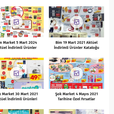
Kataloğu
Kataloğu
m Market 5 Mart 2024
Bim 19 Mart 2021 Aktüel
tüel İndirimli Ürünler
İndirimli Ürünler Kataloğu
Kataloğu
k Market 30 Mart 2021
Şok Market 4 Mayıs 2021
tüel İndirimli Ürünleri
Tarihine Özel Fırsatlar