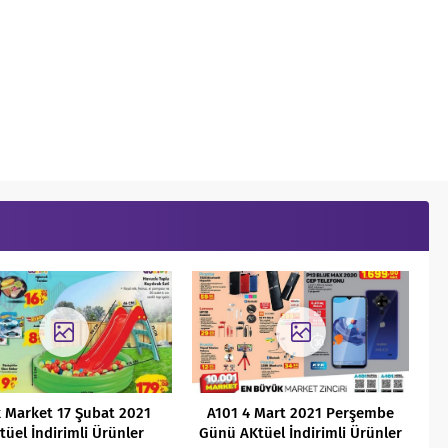
 Market 17 Şubat 2021
A101 4 Mart 2021 Perşembe
tüel İndirimli Ürünler
Günü AKtüel İndirimli Ürünler