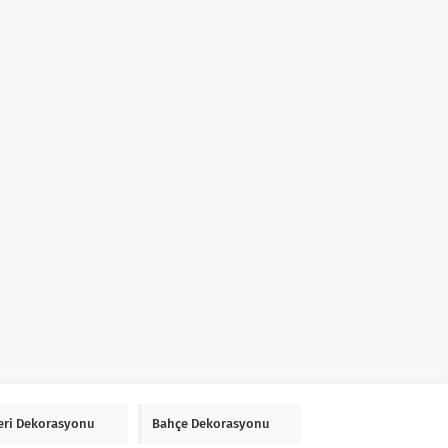
Yeri Dekorasyonu
Bahçe Dekorasyonu