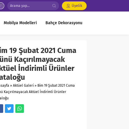
Üyelik
Mobilya Modelleri
Bahçe Dekorasyonu
im 19 Şubat 2021 Cuma
ünü Kaçırılmayacak
ktüel İndirimli Ürünler
ataloğu
asayfa
»
Aktüel Galeri
»
Bim 19 Şubat 2021 Cuma
ü Kaçırılmayacak Aktüel İndirimli Ürünler
aloğu