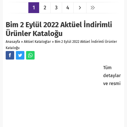
1
2
3
4
Bim 2 Eylül 2022 Aktüel İndirimli
Ürünler Kataloğu
Anasayfa
»
Aktüel Kataloglar
»
Bim 2 Eylül 2022 Aktüel İndirimli Ürünler
Kataloğu
Tüm
detaylar
ve resmi