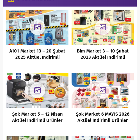
A101 Market 13 – 20 Şubat
Bim Market 3 – 10 Şubat
2025 Aktüel İndirimli
2023 Aktüel İndirimli
Ürünler Kataloğu
Ürünler Kataloğu
Şok Market 5 – 12 Nisan
Şok Market 6 MAYIS 2026
Aktüel İndirimli Ürünler
Aktüel İndirimli Ürünler
Kataloğu
Kataloğu