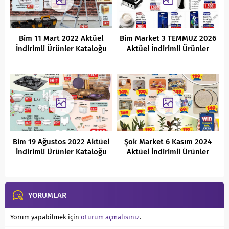
Bim 11 Mart 2022 Aktüel
Bim Market 3 TEMMUZ 2026
İndirimli Ürünler Kataloğu
Aktüel İndirimli Ürünler
Kataloğu
Bim 19 Ağustos 2022 Aktüel
Şok Market 6 Kasım 2024
İndirimli Ürünler Kataloğu
Aktüel İndirimli Ürünler
Kataloğu
YORUMLAR
Yorum yapabilmek için
oturum açmalısınız
.