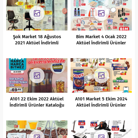
Şok Market 18 Ağustos
Bim Market 4 Ocak 2022
2021 Aktüel İndirimli
Aktüel İndirimli Ürünler
Ürünler Kataloğu
Kataloğu
A101 22 Ekim 2022 Aktüel
A101 Market 5 Ekim 2024
İndirimli Ürünler Kataloğu
Aktüel İndirimli Ürünler
Kataloğu