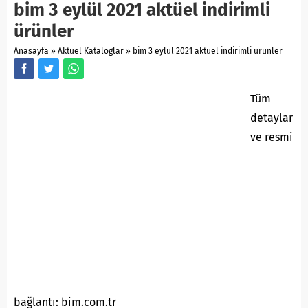
bim 3 eylül 2021 aktüel indirimli
ürünler
Anasayfa
»
Aktüel Kataloglar
»
bim 3 eylül 2021 aktüel indirimli ürünler
Tüm
detaylar
ve resmi
bağlantı: bim.com.tr