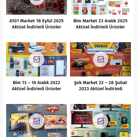
A101 Market 18 Eylül 2025
Bim Market 23 Aralık 2025
Aktüel İndirimli Ürünler
Aktüel İndirimli Ürünler
Kataloğu
Kataloğu
Bim 13 – 16 Aralık 2022
Şok Market 22 – 28 Şubat
Aktüel İndirimli Ürünler
2023 Aktüel İndirimli
Kataloğu
Ürünler Kataloğu