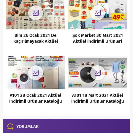
Bim 26 Ocak 2021 De
Şok Market 30 Mart 2021
Kaçırılmayacak Aktüel
Aktüel İndirimli Ürünleri
İndirimli Ürünler Kataloğu
A101 28 Ocak 2021 Aktüel
A101 18 Mart 2021 Aktüel
İndirimli Ürünler Kataloğu
İndirimli Ürünler Kataloğu
YORUMLAR