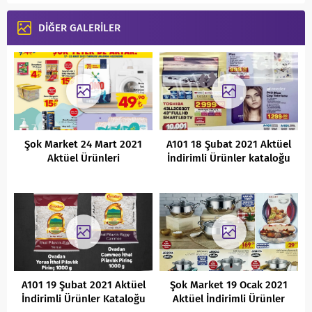
DİĞER GALERİLER
Şok Market 24 Mart 2021
A101 18 Şubat 2021 Aktüel
Aktüel Ürünleri
İndirimli Ürünler kataloğu
A101 19 Şubat 2021 Aktüel
Şok Market 19 Ocak 2021
İndirimli Ürünler Kataloğu
Aktüel İndirimli Ürünler