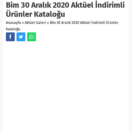
Bim 30 Aralık 2020 Aktüel İndirimli
Ürünler Kataloğu
Anasayfa
»
Aktüel Galeri
»
Bim 30 Aralık 2020 Aktüel İndirimli Ürünler
Kataloğu