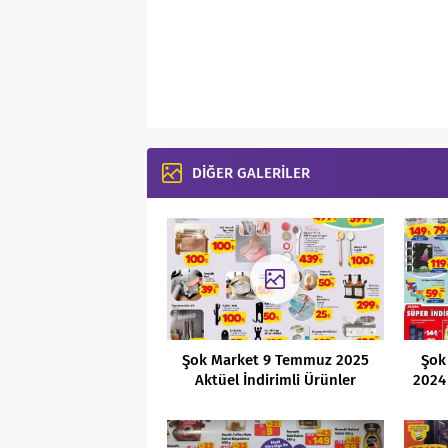
DİĞER GALERİLER
Şok Market 9 Temmuz 2025
Şok
Aktüel İndirimli Ürünler
2024 
Kataloğu