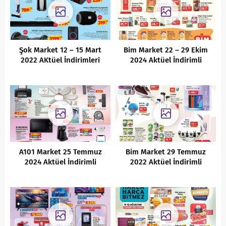
Şok Market 12 – 15 Mart
Bim Market 22 – 29 Ekim
2022 AKtüel İndirimleri
2024 Aktüel İndirimli
Ürünler Kataloğu
A101 Market 25 Temmuz
Bim Market 29 Temmuz
2024 Aktüel İndirimli
2022 Aktüel İndirimli
Ürünler Kataloğu
Ürünler Kataloğu