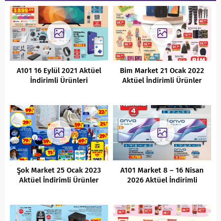
A101 16 Eylül 2021 Aktüel
Bim Market 21 Ocak 2022
İndirimli Ürünleri
Aktüel İndirimli Ürünler
Kataloğu
Şok Market 25 Ocak 2023
A101 Market 8 – 16 Nisan
Aktüel İndirimli Ürünler
2026 Aktüel İndirimli
Kataloğu
Ürünler Kataloğu