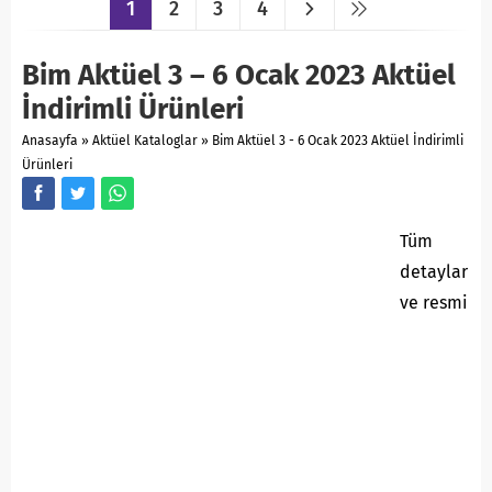
1
2
3
4
Bim Aktüel 3 – 6 Ocak 2023 Aktüel
İndirimli Ürünleri
Anasayfa
»
Aktüel Kataloglar
»
Bim Aktüel 3 - 6 Ocak 2023 Aktüel İndirimli
Ürünleri
Tüm
detaylar
ve resmi