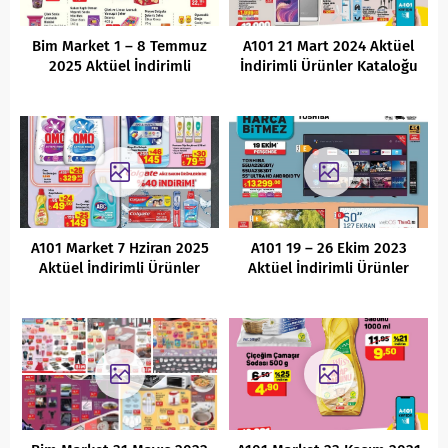
Bim Market 1 – 8 Temmuz
A101 21 Mart 2024 Aktüel
2025 Aktüel İndirimli
İndirimli Ürünler Kataloğu
Ürünler Kataloğu
A101 Market 7 Hziran 2025
A101 19 – 26 Ekim 2023
Aktüel İndirimli Ürünler
Aktüel İndirimli Ürünler
Kataloğu
Kataloğu