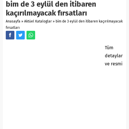
bim de 3 eylül den itibaren
kaçırılmayacak fırsatları
Anasayfa
»
Aktüel Kataloglar
»
bim de 3 eylül den itibaren kaçırılmayacak
fırsatları
Tüm
detaylar
ve resmi