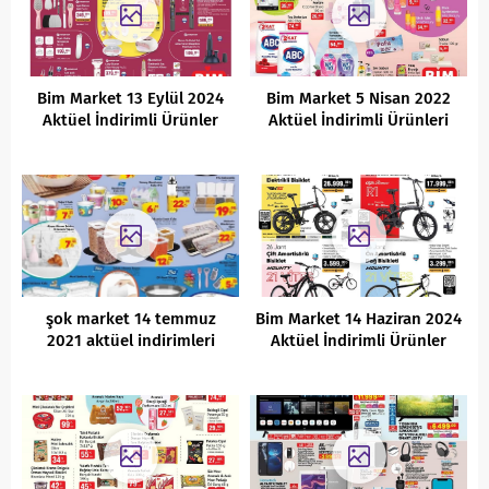
Bim Market 13 Eylül 2024
Bim Market 5 Nisan 2022
Aktüel İndirimli Ürünler
Aktüel İndirimli Ürünleri
Kataloğu
şok market 14 temmuz
Bim Market 14 Haziran 2024
2021 aktüel indirimleri
Aktüel İndirimli Ürünler
Kataloğu