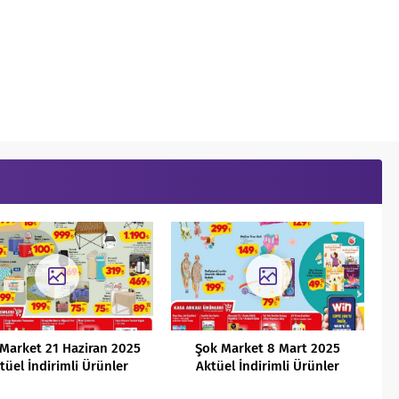
Market 21 Haziran 2025
Şok Market 8 Mart 2025
tüel İndirimli Ürünler
Aktüel İndirimli Ürünler
Kataloğu
Kataloğu