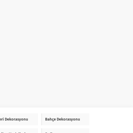
Yeri Dekorasyonu
Bahçe Dekorasyonu