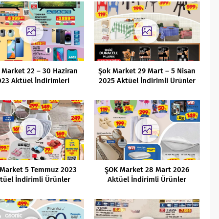
 Market 22 – 30 Haziran
Şok Market 29 Mart – 5 Nisan
23 Aktüel İndirimleri
2025 Aktüel İndirimli Ürünler
Kataloğu
 Market 5 Temmuz 2023
ŞOK Market 28 Mart 2026
tüel İndirimli Ürünler
Aktüel İndirimli Ürünler
Kataloğu
Kataloğu