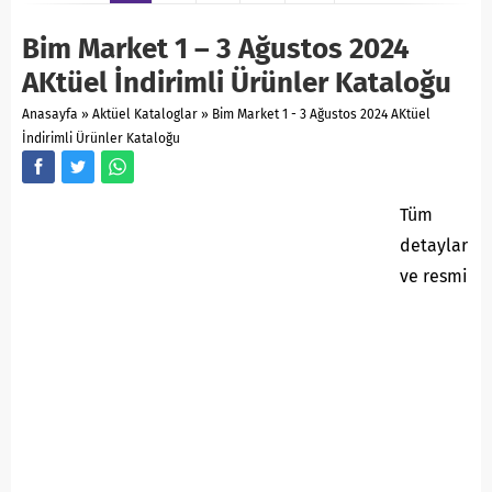
Bim Market 1 – 3 Ağustos 2024
AKtüel İndirimli Ürünler Kataloğu
Anasayfa
»
Aktüel Kataloglar
»
Bim Market 1 - 3 Ağustos 2024 AKtüel
İndirimli Ürünler Kataloğu
Tüm
detaylar
ve resmi