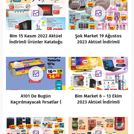
Bim 15 Kasım 2022 Aktüel
Şok Market 19 Ağustos
İndirimli Ürünler Kataloğu
2023 Aktüel İndirimli
Ürünler Kataloğu
A101 De Bugün
Bim Market 6 – 13 Ekim
Kaçırılmayacak Fırsatlar (
2023 Aktüel İndirimli
10 Aralık 2021 )
Ürünler Kataloğu