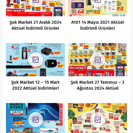
Şok Market 21 Aralık 2024
A101 14 Mayıs 2021 Aktüel
Aktüel İndirimli Ürünler
İndirimli Ürünleri
Kataloğu
Şok Market 12 – 15 Mart
Şok Market 27 Temmuz – 3
2022 AKtüel İndirimleri
Ağustos 2024 Aktüel
İndirimli Ürünler Kataloğu