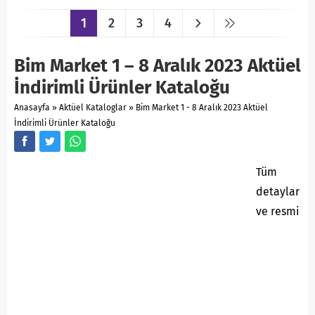
1
2
3
4
Bim Market 1 – 8 Aralık 2023 Aktüel
İndirimli Ürünler Kataloğu
Anasayfa
»
Aktüel Kataloglar
»
Bim Market 1 - 8 Aralık 2023 Aktüel
İndirimli Ürünler Kataloğu
Tüm
detaylar
ve resmi