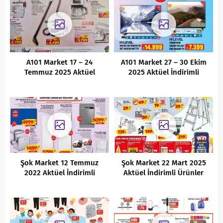
A101 Market 17 – 24
A101 Market 27 – 30 Ekim
Temmuz 2025 Aktüel
2025 Aktüel İndirimli
İndirimli Ürünler Kataloğu
Ürünler Kataloğu
Şok Market 12 Temmuz
Şok Market 22 Mart 2025
2022 Aktüel İndirimli
Aktüel İndirimli Ürünler
Ürünler Kataloğu
Kataloğu