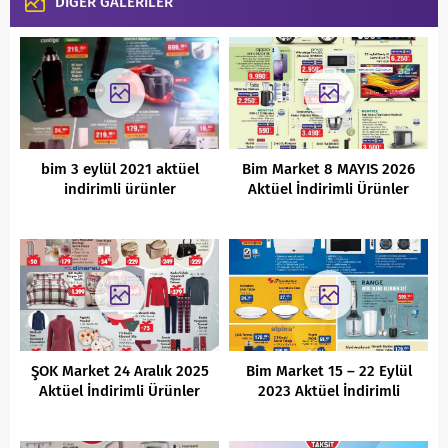
DİĞER GALERİLER
bim 3 eylül 2021 aktüel
Bim Market 8 MAYIS 2026
indirimli ürünler
Aktüel İndirimli Ürünler
Kataloğu
ŞOK Market 24 Aralık 2025
Bim Market 15 – 22 Eylül
Aktüel İndirimli Ürünler
2023 Aktüel İndirimli
Kataloğu
Ürünler Kataloğu