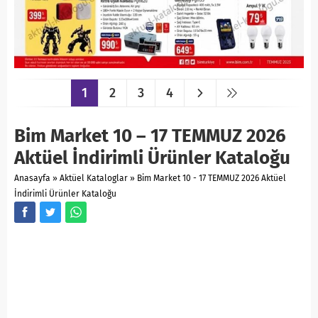
1
2
3
4
Bim Market 10 – 17 TEMMUZ 2026
Aktüel İndirimli Ürünler Kataloğu
Anasayfa
»
Aktüel Kataloglar
»
Bim Market 10 - 17 TEMMUZ 2026 Aktüel
İndirimli Ürünler Kataloğu