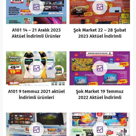
A101 14 – 21 Aralık 2023
Şok Market 22 – 28 Şubat
Aktüel İndirimli Ürünler
2023 Aktüel İndirimli
Kataloğu
Ürünler Kataloğu
A101 9 temmuz 2021 aktüel
Şok Market 19 Temmuz
İndirimli ürünleri
2022 Aktüel İndirimli
Ürünler Kataloğu