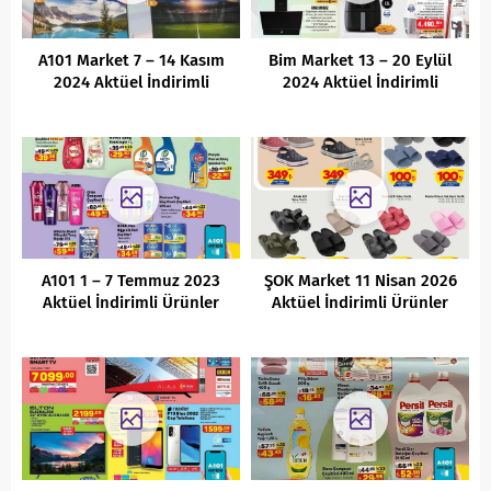
A101 Market 7 – 14 Kasım
Bim Market 13 – 20 Eylül
2024 Aktüel İndirimli
2024 Aktüel İndirimli
Ürünler Kataloğu
Ürünler Kataloğu
A101 1 – 7 Temmuz 2023
ŞOK Market 11 Nisan 2026
Aktüel İndirimli Ürünler
Aktüel İndirimli Ürünler
Kataloğu
Kataloğu