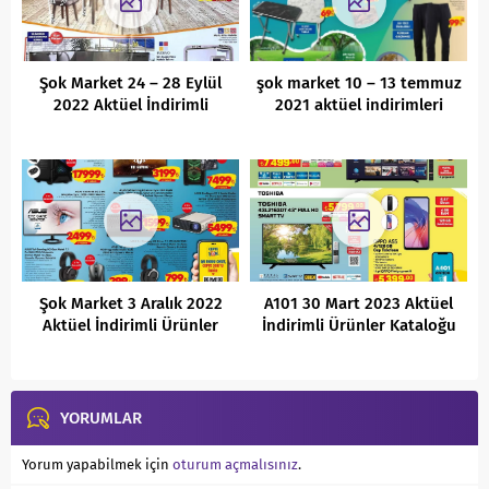
Şok Market 24 – 28 Eylül
şok market 10 – 13 temmuz
2022 Aktüel İndirimli
2021 aktüel indirimleri
Ürünler Kataloğu
Şok Market 3 Aralık 2022
A101 30 Mart 2023 Aktüel
Aktüel İndirimli Ürünler
İndirimli Ürünler Kataloğu
Kataloğu
YORUMLAR
Yorum yapabilmek için
oturum açmalısınız
.