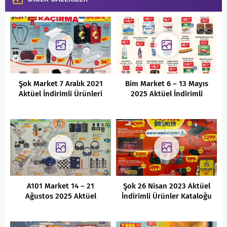
Şok Market 7 Aralık 2021
Bim Market 6 – 13 Mayıs
Aktüel İndirimli Ürünleri
2025 Aktüel İndirimli
Ürünler Kataloğu
A101 Market 14 – 21
Şok 26 Nisan 2023 Aktüel
Ağustos 2025 Aktüel
İndirimli Ürünler Kataloğu
İndirimli Ürünler Kataloğu