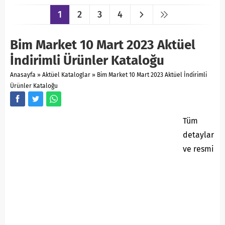
1
2
3
4
Bim Market 10 Mart 2023 Aktüel
İndirimli Ürünler Kataloğu
Anasayfa
»
Aktüel Kataloglar
»
Bim Market 10 Mart 2023 Aktüel İndirimli
Ürünler Kataloğu
Tüm
detaylar
ve resmi