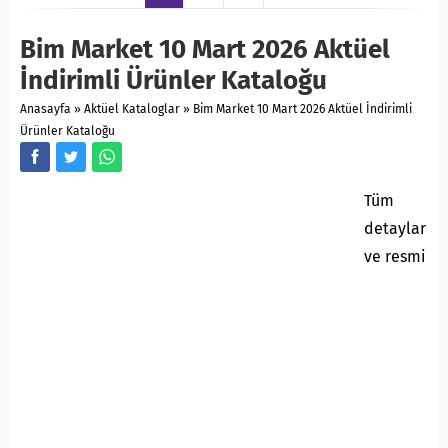
Bim Market 10 Mart 2026 Aktüel
İndirimli Ürünler Kataloğu
Anasayfa
»
Aktüel Kataloglar
»
Bim Market 10 Mart 2026 Aktüel İndirimli
Ürünler Kataloğu
Tüm
detaylar
ve resmi