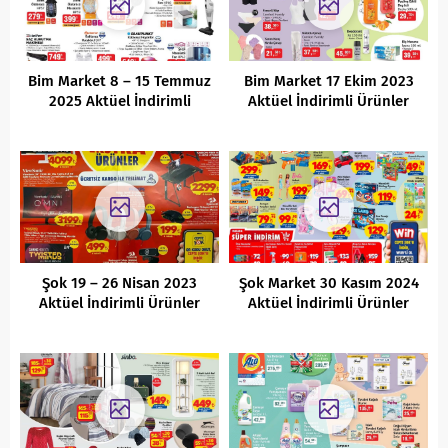
Bim Market 8 – 15 Temmuz
Bim Market 17 Ekim 2023
2025 Aktüel İndirimli
Aktüel İndirimli Ürünler
Ürünler Kataloğu
Kataloğu
Şok 19 – 26 Nisan 2023
Şok Market 30 Kasım 2024
Aktüel İndirimli Ürünler
Aktüel İndirimli Ürünler
Kataloğu
Kataloğu