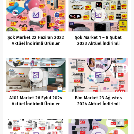
Şok Market 22 Haziran 2022
Şok Market 1 – 8 Şubat
Aktüel İndirimli Ürünler
2023 Aktüel İndirimli
Kataloğu
Ürünler Kataloğu
A101 Market 26 Eylül 2024
Bim Market 23 Ağustos
Aktüel İndirimli Ürünler
2024 Aktüel İndirimli
Kataloğu
Ürünler Kataloğu