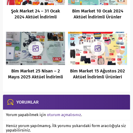
Şok Market 24 – 31 Ocak
Bim Market 10 Ocak 2024
2024 Aktüel İndirimli
Aktüel İndirimli Ürünler
Ürünler Kataloğu
Kataloğu
Bim Market 25 Nisan – 2
Bim Market 15 Ağustos 202
Mayıs 2025 Aktüel İndirimli
Aktüel İndirimli Ürünleri
Ürünler Kataloğu
YORUMLAR
Yorum yapabilmek için
oturum açmalısınız
.
Henüz yorum yapılmamış. İlk yorumu yukarıdaki form aracılığıyla siz
yapabilirsiniz.