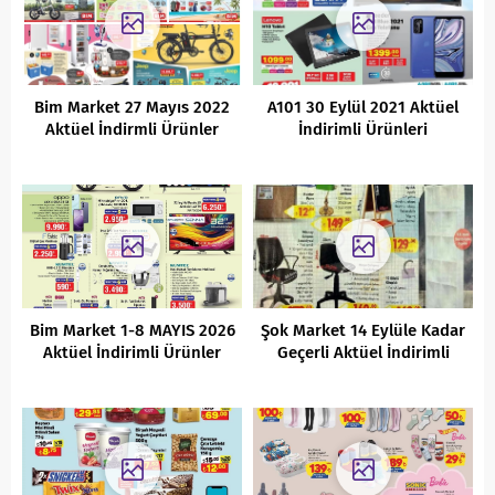
Bim Market 27 Mayıs 2022
A101 30 Eylül 2021 Aktüel
Aktüel İndirmli Ürünler
İndirimli Ürünleri
kataloğu
Bim Market 1-8 MAYIS 2026
Şok Market 14 Eylüle Kadar
Aktüel İndirimli Ürünler
Geçerli Aktüel İndirimli
Kataloğu
Ürünler Kataloğu