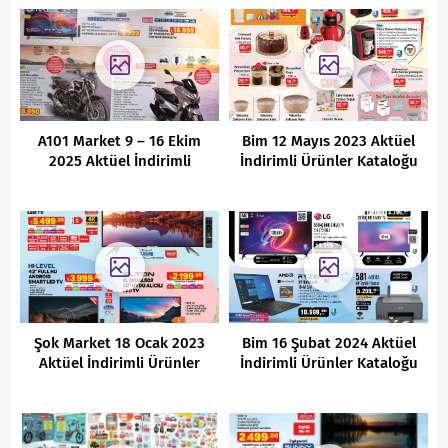
A101 Market 9 – 16 Ekim
Bim 12 Mayıs 2023 Aktüel
2025 Aktüel İndirimli
İndirimli Ürünler Kataloğu
Ürünler Kataloğu
Şok Market 18 Ocak 2023
Bim 16 Şubat 2024 Aktüel
Aktüel İndirimli Ürünler
İndirimli Ürünler Kataloğu
Kataloğu