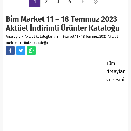
1
2
3
4
Bim Market 11 – 18 Temmuz 2023
Aktüel İndirimli Ürünler Kataloğu
Anasayfa
»
Aktüel Kataloglar
»
Bim Market 11 - 18 Temmuz 2023 Aktüel
İndirimli Ürünler Kataloğu
Tüm
detaylar
ve resmi