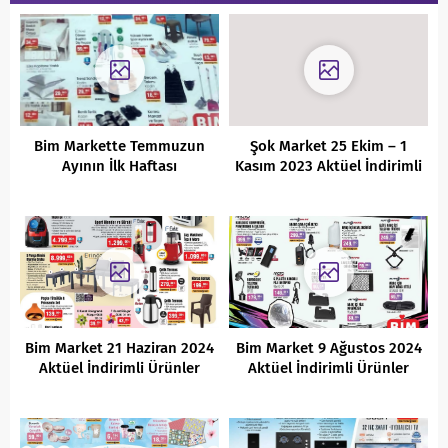
Bim Markette Temmuzun
Şok Market 25 Ekim – 1
Ayının İlk Haftası
Kasım 2023 Aktüel İndirimli
Kaçırılmayacak Fırsatlar
Ürünler Kataloğu
Bim Market 21 Haziran 2024
Bim Market 9 Ağustos 2024
Aktüel İndirimli Ürünler
Aktüel İndirimli Ürünler
Kataloğu
Kataloğu