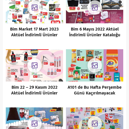
Bim Market 17 Mart 2023
Bim 6 Mayıs 2022 Aktüel
Aktüel İndirimli Ürünler
İndirimli Ürünler Kataloğu
Bim 22 – 29 Kasım 2022
A101 de Bu Hafta Perşembe
Aktüel İndirimli Ürünler
Günü Kaçırılmayacak
Kataloğu
Aktüel Fırsatları
(20.01.2022)