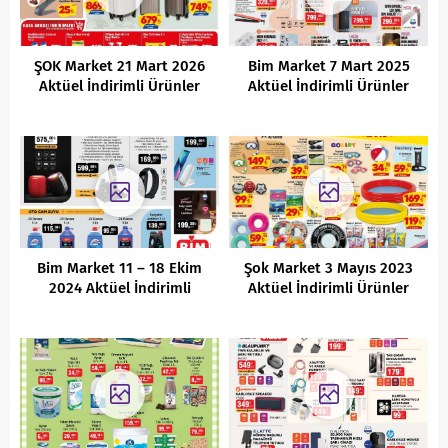
ŞOK Market 21 Mart 2026
Bim Market 7 Mart 2025
Aktüel İndirimli Ürünler
Aktüel İndirimli Ürünler
Kataloğu
Kataloğu
Bim Market 11 – 18 Ekim
Şok Market 3 Mayıs 2023
2024 Aktüel İndirimli
Aktüel İndirimli Ürünler
Ürünler Kataloğu
Kataloğu