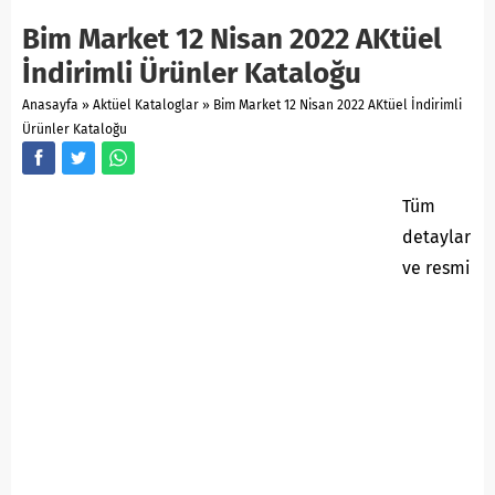
Bim Market 12 Nisan 2022 AKtüel
İndirimli Ürünler Kataloğu
Anasayfa
»
Aktüel Kataloglar
»
Bim Market 12 Nisan 2022 AKtüel İndirimli
Ürünler Kataloğu
Tüm
detaylar
ve resmi