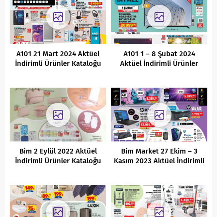
A101 21 Mart 2024 Aktüel
A101 1 – 8 Şubat 2024
İndirimli Ürünler Kataloğu
Aktüel İndirimli Ürünler
Kataloğu
Bim 2 Eylül 2022 Aktüel
Bim Market 27 Ekim – 3
İndirimli Ürünler Kataloğu
Kasım 2023 Aktüel İndirimli
Ürünler Kataloğu