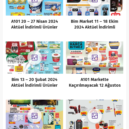
A101 20 – 27 Nisan 2024
Bim Market 11 – 18 Ekim
Aktüel İndirimli Ürünler
2024 Aktüel İndirimli
Kataloğu
Ürünler Kataloğu
Bim 13 – 20 Şubat 2024
A101 Markette
Aktüel İndirimli Ürünler
Kaçırılmayacak 12 Ağustos
Kataloğu
2022 İndirimli Ürünler
Kataloğu