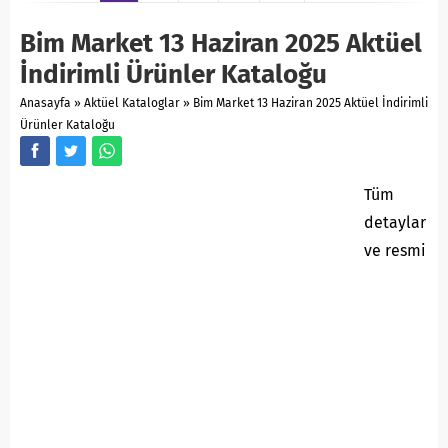
Bim Market 13 Haziran 2025 Aktüel
İndirimli Ürünler Kataloğu
Anasayfa
»
Aktüel Kataloglar
»
Bim Market 13 Haziran 2025 Aktüel İndirimli
Ürünler Kataloğu
Tüm
detaylar
ve resmi