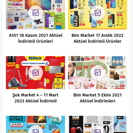
A101 18 Kasım 2021 Aktüel
Bim Market 17 Aralık 2022
İndirimli Ürünleri
Aktüel İndirimli Ürünler
Kataloğu
Şok Market 4 – 11 Mart
Bim Market 5 Ekim 2021
2023 Aktüel İndirimli
Aktüel İndirimleri
Ürünler Kataloğu