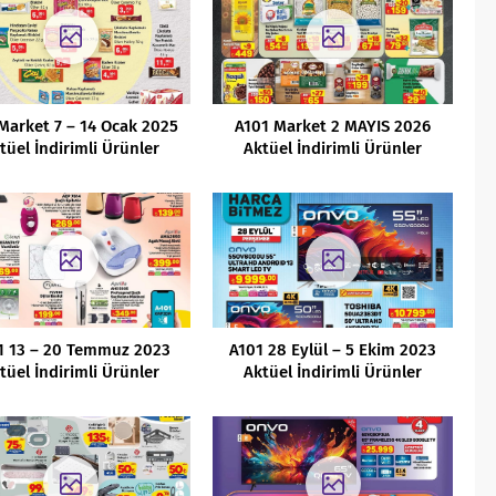
Market 7 – 14 Ocak 2025
A101 Market 2 MAYIS 2026
tüel İndirimli Ürünler
Aktüel İndirimli Ürünler
Kataloğu
Kataloğu
1 13 – 20 Temmuz 2023
A101 28 Eylül – 5 Ekim 2023
tüel İndirimli Ürünler
Aktüel İndirimli Ürünler
Kataloğu
Kataloğu