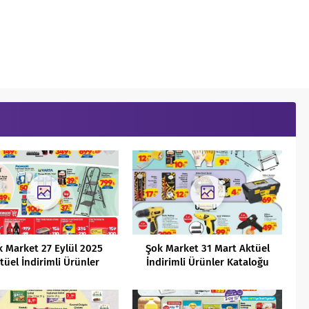
k Market 27 Eylül 2025
Şok Market 31 Mart Aktüel
tüel İndirimli Ürünler
İndirimli Ürünler Kataloğu
Kataloğu