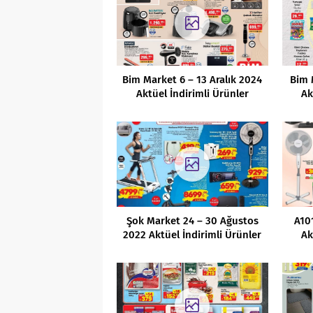
Bim Market 6 – 13 Aralık 2024
Bim 
Aktüel İndirimli Ürünler
Ak
Kataloğu
Şok Market 24 – 30 Ağustos
A10
2022 Aktüel İndirimli Ürünler
Ak
Kataloğu