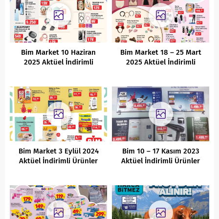
Bim Market 10 Haziran
Bim Market 18 – 25 Mart
2025 Aktüel İndirimli
2025 Aktüel İndirimli
Ürünler Kataloğu
Ürünler Kataloğu
Bim Market 3 Eylül 2024
Bim 10 – 17 Kasım 2023
Aktüel İndirimli Ürünler
Aktüel İndirimli Ürünler
Kataloğu
Kataloğu