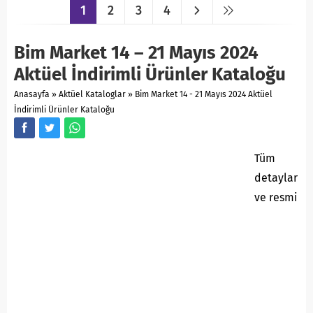
1
2
3
4
Bim Market 14 – 21 Mayıs 2024
Aktüel İndirimli Ürünler Kataloğu
Anasayfa
»
Aktüel Kataloglar
»
Bim Market 14 - 21 Mayıs 2024 Aktüel
İndirimli Ürünler Kataloğu
Tüm
detaylar
ve resmi