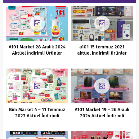
A101 Market 28 Aralık 2024
a101 15 temmuz 2021
Aktüel İndirimli Ürünler
aktüel indirimli ürünler
Kataloğu
kataloğu
Bim Market 4 – 11 Temmuz
A101 Market 19 – 26 Aralık
2023 Aktüel İndirimli
2024 Aktüel İndirimli
Ürünler Kataloğu
Ürünler Kataloğu