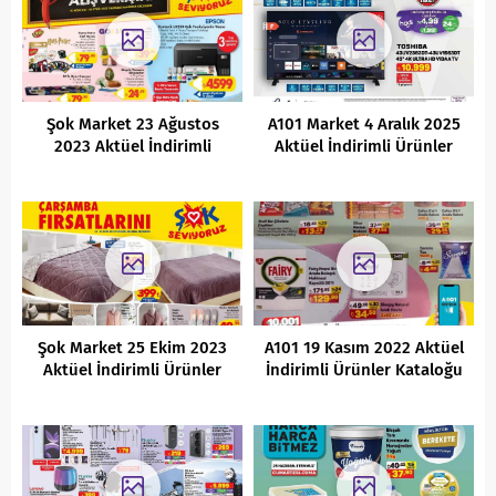
Şok Market 23 Ağustos
A101 Market 4 Aralık 2025
2023 Aktüel İndirimli
Aktüel İndirimli Ürünler
Ürünler Kataloğu
Kataloğu
Şok Market 25 Ekim 2023
A101 19 Kasım 2022 Aktüel
Aktüel İndirimli Ürünler
İndirimli Ürünler Kataloğu
Kataloğu