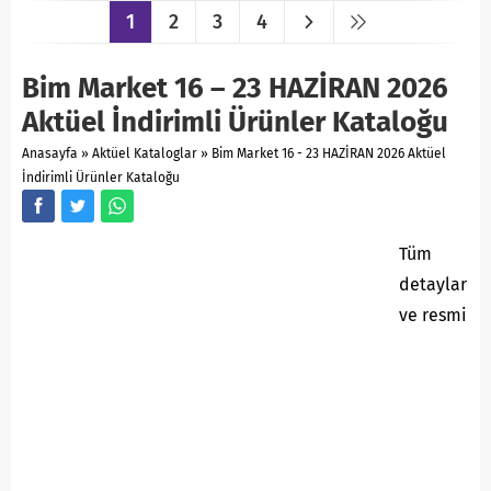
1
2
3
4
Bim Market 16 – 23 HAZİRAN 2026
Aktüel İndirimli Ürünler Kataloğu
Anasayfa
»
Aktüel Kataloglar
»
Bim Market 16 - 23 HAZİRAN 2026 Aktüel
İndirimli Ürünler Kataloğu
Tüm
detaylar
ve resmi