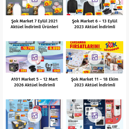
Şok Market 7 Eylül 2021
Şok Market 6 – 13 Eylül
Aktüel İndirimli Ürünleri
2023 Aktüel İndirimli
Ürünler Kataloğu
A101 Market 5 – 12 Mart
Şok Market 11 – 18 Ekim
2026 Aktüel İndirimli
2023 Aktüel İndirimli
Ürünler Kataloğu
Ürünler Kataloğu