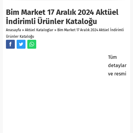
Bim Market 17 Aralık 2024 Aktüel
İndirimli Ürünler Kataloğu
Anasayfa
»
Aktüel Kataloglar
»
Bim Market 17 Aralık 2024 Aktüel İndirimli
Ürünler Kataloğu
Tüm
detaylar
ve resmi