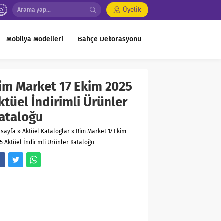
Üyelik
Mobilya Modelleri
Bahçe Dekorasyonu
im Market 17 Ekim 2025
ktüel İndirimli Ürünler
ataloğu
asayfa
»
Aktüel Kataloglar
»
Bim Market 17 Ekim
5 Aktüel İndirimli Ürünler Kataloğu