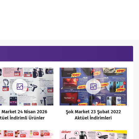
 Market 24 Nisan 2026
Şok Market 23 Şubat 2022
tüel İndirimli Ürünler
Aktüel İndirimleri
Kataloğu