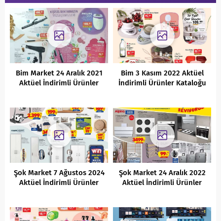
Bim Market 24 Aralık 2021
Bim 3 Kasım 2022 Aktüel
Aktüel İndirimli Ürünler
İndirimli Ürünler Kataloğu
Kataloğu
Şok Market 7 Ağustos 2024
Şok Market 24 Aralık 2022
Aktüel İndirimli Ürünler
Aktüel İndirimli Ürünler
Kataloğu
Kataloğu