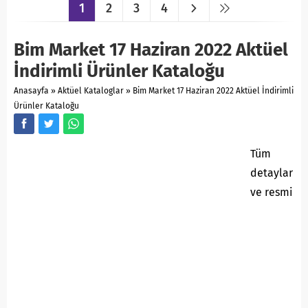
1
2
3
4
Bim Market 17 Haziran 2022 Aktüel
İndirimli Ürünler Kataloğu
Anasayfa
»
Aktüel Kataloglar
»
Bim Market 17 Haziran 2022 Aktüel İndirimli
Ürünler Kataloğu
Tüm
detaylar
ve resmi