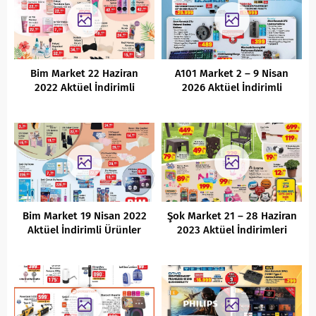
Bim Market 22 Haziran
A101 Market 2 – 9 Nisan
2022 Aktüel İndirimli
2026 Aktüel İndirimli
Ürünler Kataloğu
Ürünler Kataloğu
Bim Market 19 Nisan 2022
Şok Market 21 – 28 Haziran
Aktüel İndirimli Ürünler
2023 Aktüel İndirimleri
Kataloğu