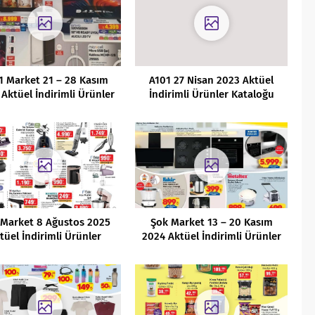
1 Market 21 – 28 Kasım
A101 27 Nisan 2023 Aktüel
Aktüel İndirimli Ürünler
İndirimli Ürünler Kataloğu
Kataloğu
 Market 8 Ağustos 2025
Şok Market 13 – 20 Kasım
tüel İndirimli Ürünler
2024 Aktüel İndirimli Ürünler
Kataloğu
Kataloğu