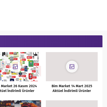
 Market 26 Kasım 2024
Bim Market 14 Mart 2025
tüel İndirimli Ürünler
Aktüel İndirimli Ürünler
Kataloğu
Kataloğu