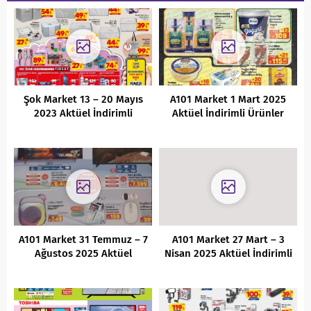
Şok Market 13 – 20 Mayıs
A101 Market 1 Mart 2025
2023 Aktüel İndirimli
Aktüel İndirimli Ürünler
Ürünler Kataloğu
Kataloğu
A101 Market 31 Temmuz – 7
A101 Market 27 Mart – 3
Ağustos 2025 Aktüel
Nisan 2025 Aktüel İndirimli
İndirimli Ürünler Kataloğu
Ürünler Kataloğu