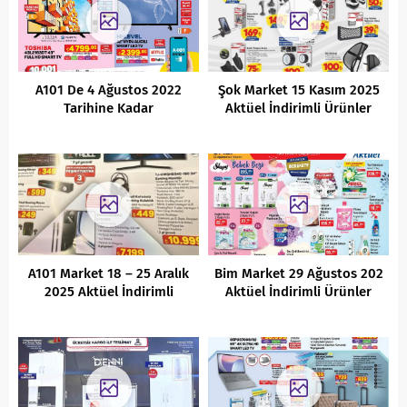
A101 De 4 Ağustos 2022
Şok Market 15 Kasım 2025
Tarihine Kadar
Aktüel İndirimli Ürünler
Kaçırılmayacak Fırsatlar
Kataloğu
A101 Market 18 – 25 Aralık
Bim Market 29 Ağustos 202
2025 Aktüel İndirimli
Aktüel İndirimli Ürünler
Ürünler Kataloğu
Kataloğu