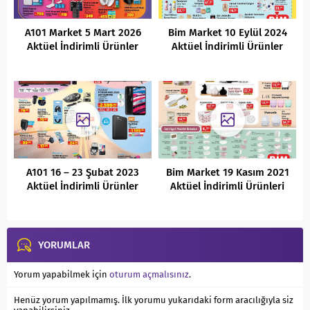
A101 Market 5 Mart 2026
Bim Market 10 Eylül 2024
Aktüel İndirimli Ürünler
Aktüel İndirimli Ürünler
Kataloğu
Kataloğu
A101 16 – 23 Şubat 2023
Bim Market 19 Kasım 2021
Aktüel İndirimli Ürünler
Aktüel İndirimli Ürünleri
Kataloğu
YORUMLAR
Yorum yapabilmek için
oturum açmalısınız
.
Henüz yorum yapılmamış. İlk yorumu yukarıdaki form aracılığıyla siz