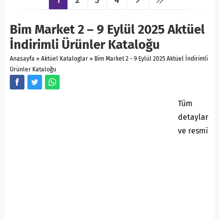
Bim Market 2 – 9 Eylül 2025 Aktüel
İndirimli Ürünler Kataloğu
Anasayfa
»
Aktüel Kataloglar
»
Bim Market 2 - 9 Eylül 2025 Aktüel İndirimli
Ürünler Kataloğu
Tüm
detaylar
ve resmi