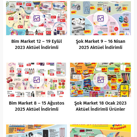
Bim Market 12 – 19 Eylül
Şok Market 9 – 16 Nisan
2023 Aktüel İndirimli
2025 Aktüel İndirimli
Ürünler Kataloğu
Ürünler Kataloğu
Bim Market 8 – 15 Ağustos
Şok Market 18 Ocak 2023
2025 Aktüel İndirimli
Aktüel İndirimli Ürünler
Ürünler Kataloğu
Kataloğu