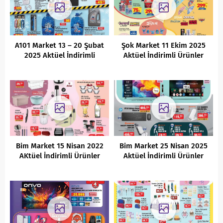
A101 Market 13 – 20 Şubat
Şok Market 11 Ekim 2025
2025 Aktüel İndirimli
Aktüel İndirimli Ürünler
Ürünler Kataloğu
Kataloğu
Bim Market 15 Nisan 2022
Bim Market 25 Nisan 2025
AKtüel İndirimli Ürünler
Aktüel İndirimli Ürünler
Kataloğu
Kataloğu