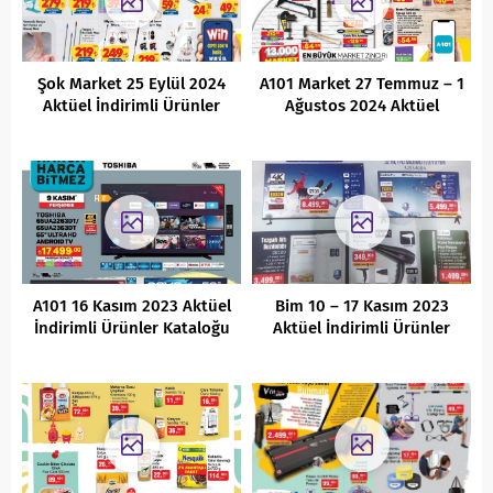
Şok Market 25 Eylül 2024
A101 Market 27 Temmuz – 1
Aktüel İndirimli Ürünler
Ağustos 2024 Aktüel
Kataloğu
İndirimli Ürünler Kataloğu
A101 16 Kasım 2023 Aktüel
Bim 10 – 17 Kasım 2023
İndirimli Ürünler Kataloğu
Aktüel İndirimli Ürünler
Kataloğu