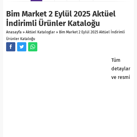
Bim Market 2 Eylül 2025 Aktüel
İndirimli Ürünler Kataloğu
Anasayfa
»
Aktüel Kataloglar
»
Bim Market 2 Eylül 2025 Aktüel İndirimli
Ürünler Kataloğu
Tüm
detaylar
ve resmi