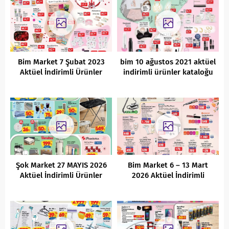
Bim Market 7 Şubat 2023
bim 10 ağustos 2021 aktüel
Aktüel İndirimli Ürünler
indirimli ürünler kataloğu
Kataloğu
Şok Market 27 MAYIS 2026
Bim Market 6 – 13 Mart
Aktüel İndirimli Ürünler
2026 Aktüel İndirimli
Kataloğu
Ürünler Kataloğu