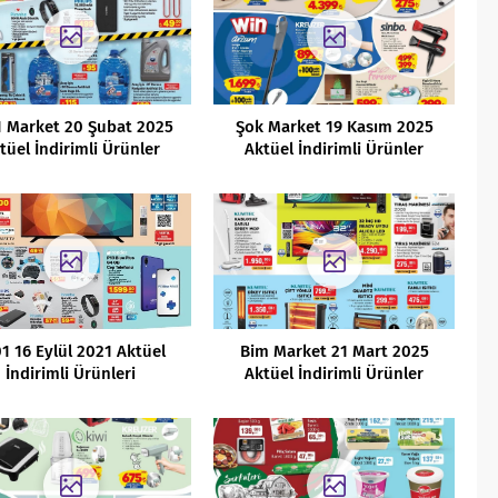
1 Market 20 Şubat 2025
Şok Market 19 Kasım 2025
tüel İndirimli Ürünler
Aktüel İndirimli Ürünler
Kataloğu
Kataloğu
1 16 Eylül 2021 Aktüel
Bim Market 21 Mart 2025
İndirimli Ürünleri
Aktüel İndirimli Ürünler
Kataloğu