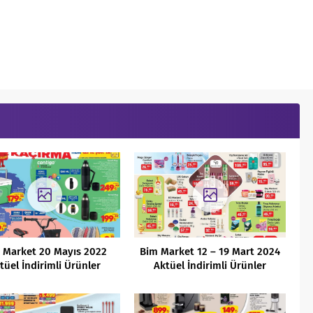
 Market 20 Mayıs 2022
Bim Market 12 – 19 Mart 2024
tüel İndirimli Ürünler
Aktüel İndirimli Ürünler
Kataloğu
Kataloğu