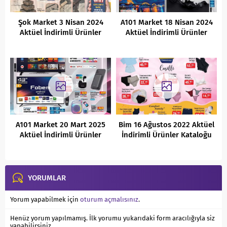
Şok Market 3 Nisan 2024
A101 Market 18 Nisan 2024
Aktüel İndirimli Ürünler
Aktüel İndirimli Ürünler
Kataloğu
Kataloğu
A101 Market 20 Mart 2025
Bim 16 Ağustos 2022 Aktüel
Aktüel İndirimli Ürünler
İndirimli Ürünler Kataloğu
Kataloğu
YORUMLAR
Yorum yapabilmek için
oturum açmalısınız
.
Henüz yorum yapılmamış. İlk yorumu yukarıdaki form aracılığıyla siz
yapabilirsiniz.