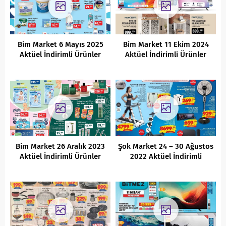
Bim Market 6 Mayıs 2025
Bim Market 11 Ekim 2024
Aktüel İndirimli Ürünler
Aktüel İndirimli Ürünler
Kataloğu
Kataloğu
Bim Market 26 Aralık 2023
Şok Market 24 – 30 Ağustos
Aktüel İndirimli Ürünler
2022 Aktüel İndirimli
Kataloğu
Ürünler Kataloğu