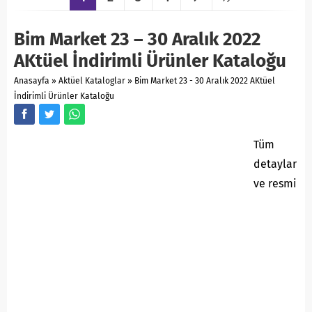
Bim Market 23 – 30 Aralık 2022
AKtüel İndirimli Ürünler Kataloğu
Anasayfa
»
Aktüel Kataloglar
»
Bim Market 23 - 30 Aralık 2022 AKtüel
İndirimli Ürünler Kataloğu
Tüm
detaylar
ve resmi