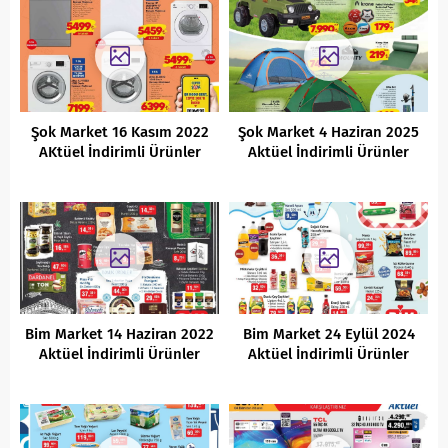
Şok Market 16 Kasım 2022
Şok Market 4 Haziran 2025
AKtüel İndirimli Ürünler
Aktüel İndirimli Ürünler
Kataloğu
Kataloğu
Bim Market 14 Haziran 2022
Bim Market 24 Eylül 2024
Aktüel İndirimli Ürünler
Aktüel İndirimli Ürünler
Kataloğu
Kataloğu