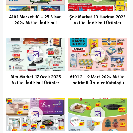
A101 Market 18 – 25 Nisan
Şok Market 10 Haziran 2023
2024 Aktüel İndirimli
Aktüel İndirimli Ürünler
Ürünler Kataloğu
Kataloğu
Bim Market 17 Ocak 2025
A101 2 – 9 Mart 2024 Aktüel
Aktüel İndirimli Ürünler
İndirimli Ürünler Kataloğu
Kataloğu