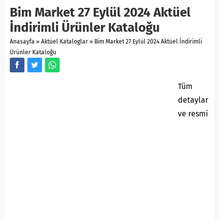
Bim Market 27 Eylül 2024 Aktüel
İndirimli Ürünler Kataloğu
Anasayfa
»
Aktüel Kataloglar
»
Bim Market 27 Eylül 2024 Aktüel İndirimli
Ürünler Kataloğu
Tüm
detaylar
ve resmi