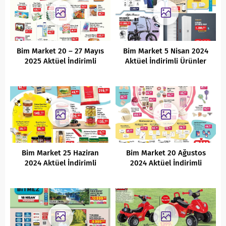
Bim Market 20 – 27 Mayıs
Bim Market 5 Nisan 2024
2025 Aktüel İndirimli
Aktüel İndirimli Ürünler
Ürünler Kataloğu
Kataloğu
Bim Market 25 Haziran
Bim Market 20 Ağustos
2024 Aktüel İndirimli
2024 Aktüel İndirimli
Ürünler Kataloğu
Ürünler Kataloğu