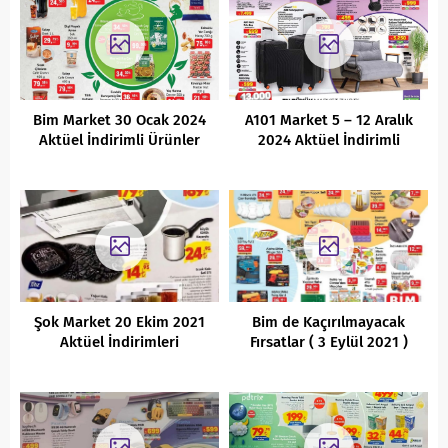
Bim Market 30 Ocak 2024
A101 Market 5 – 12 Aralık
Aktüel İndirimli Ürünler
2024 Aktüel İndirimli
Kataloğu
Ürünler Kataloğu
Şok Market 20 Ekim 2021
Bim de Kaçırılmayacak
Aktüel İndirimleri
Fırsatlar ( 3 Eylül 2021 )