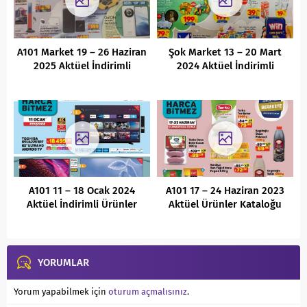
A101 Market 19 – 26 Haziran
Şok Market 13 – 20 Mart
2025 Aktüel İndirimli
2024 Aktüel İndirimli
Ürünler Kataloğu
Ürünler Kataloğu
A101 11 – 18 Ocak 2024
A101 17 – 24 Haziran 2023
Aktüel İndirimli Ürünler
Aktüel Ürünler Kataloğu
Kataloğu
YORUMLAR
Yorum yapabilmek için
oturum açmalısınız
.