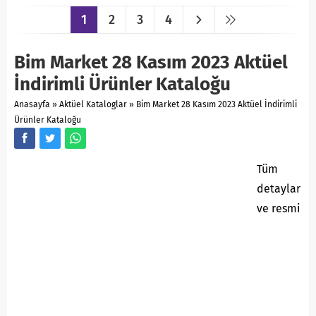
1
2
3
4
Bim Market 28 Kasım 2023 Aktüel
İndirimli Ürünler Kataloğu
Anasayfa
»
Aktüel Kataloglar
»
Bim Market 28 Kasım 2023 Aktüel İndirimli
Ürünler Kataloğu
Tüm
detaylar
ve resmi