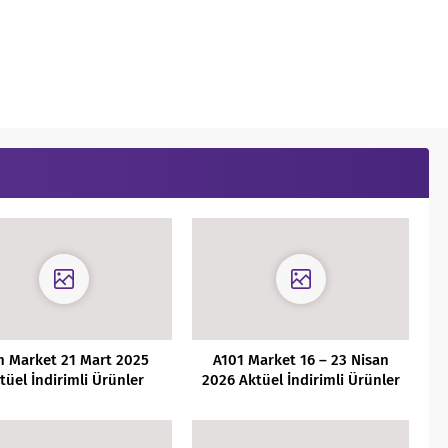
m Market 21 Mart 2025
A101 Market 16 – 23 Nisan
tüel İndirimli Ürünler
2026 Aktüel İndirimli Ürünler
Kataloğu
Kataloğu