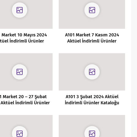
 Market 10 Mayıs 2024
A101 Market 7 Kasım 2024
tüel İndirimli Ürünler
Aktüel İndirimli Ürünler
Kataloğu
Kataloğu
1 Market 20 – 27 Şubat
A101 3 Şubat 2024 Aktüel
Aktüel İndirimli Ürünler
İndirimli Ürünler Kataloğu
Kataloğu