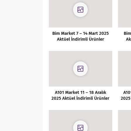
Bim Market 7 – 14 Mart 2025
Bim
Aktüel İndirimli Ürünler
Ak
Kataloğu
A101 Market 11 – 18 Aralık
A10
2025 Aktüel İndirimli Ürünler
2025 
Kataloğu