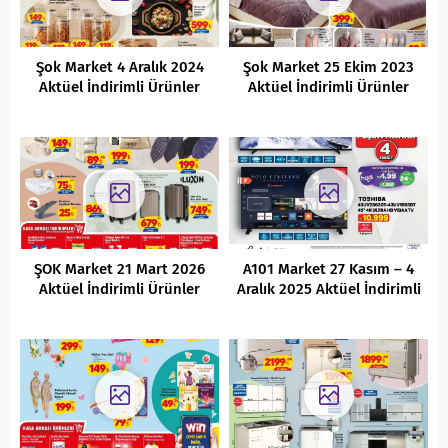
Şok Market 4 Aralık 2024
Şok Market 25 Ekim 2023
Aktüel İndirimli Ürünler
Aktüel İndirimli Ürünler
Kataloğu
Kataloğu
ŞOK Market 21 Mart 2026
A101 Market 27 Kasım – 4
Aktüel İndirimli Ürünler
Aralık 2025 Aktüel İndirimli
Kataloğu
Ürünler Kataloğu