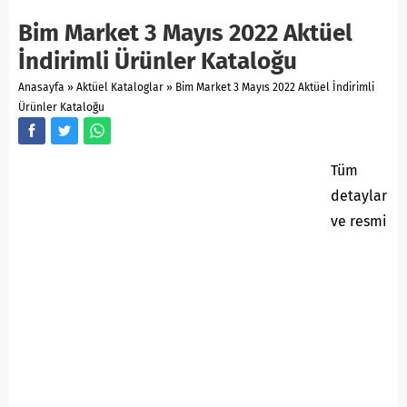
Bim Market 3 Mayıs 2022 Aktüel
İndirimli Ürünler Kataloğu
Anasayfa
»
Aktüel Kataloglar
»
Bim Market 3 Mayıs 2022 Aktüel İndirimli
Ürünler Kataloğu
Tüm
detaylar
ve resmi