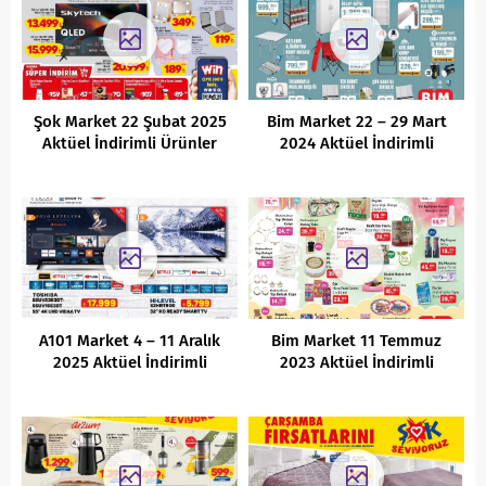
Şok Market 22 Şubat 2025
Bim Market 22 – 29 Mart
Aktüel İndirimli Ürünler
2024 Aktüel İndirimli
Kataloğu
Ürünler Kataloğu
A101 Market 4 – 11 Aralık
Bim Market 11 Temmuz
2025 Aktüel İndirimli
2023 Aktüel İndirimli
Ürünler Kataloğu
Ürünler Kataloğu