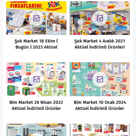
Şok Market 18 Ekim (
Şok Market 4 Aralık 2021
Bugün ) 2023 Aktüel
Aktüel İndirimli Ürünleri
İndirimli Ürünler Kataloğu
Bim Market 26 Nisan 2022
Bim Market 10 Ocak 2024
AKtüel İndirimli Ürünler
Aktüel İndirimli Ürünler
Kataloğu
Kataloğu