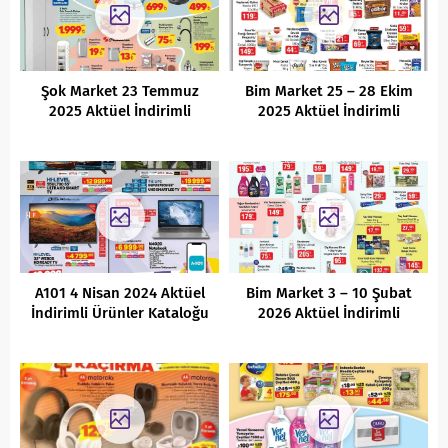
Şok Market 23 Temmuz
Bim Market 25 – 28 Ekim
2025 Aktüel İndirimli
2025 Aktüel İndirimli
Ürünler Kataloğu
Ürünler Kataloğu
A101 4 Nisan 2024 Aktüel
Bim Market 3 – 10 Şubat
İndirimli Ürünler Kataloğu
2026 Aktüel İndirimli
Ürünler Kataloğu