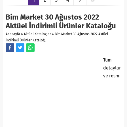
Bim Market 30 Ağustos 2022
Aktüel İndirimli Ürünler Kataloğu
Anasayfa
»
Aktüel Kataloglar
»
Bim Market 30 Ağustos 2022 Aktüel
İndirimli Ürünler Kataloğu
Tüm
detaylar
ve resmi