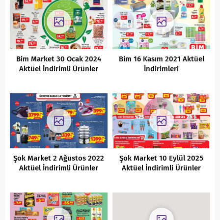
Bim Market 30 Ocak 2024
Bim 16 Kasım 2021 Aktüel
Aktüel İndirimli Ürünler
İndirimleri
Kataloğu
Şok Market 2 Ağustos 2022
Şok Market 10 Eylül 2025
Aktüel İndirimli Ürünler
Aktüel İndirimli Ürünler
Kataloğu
Kataloğu.