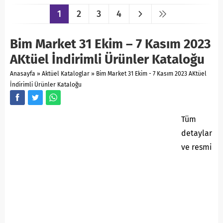
1
2
3
4
Bim Market 31 Ekim – 7 Kasım 2023
AKtüel İndirimli Ürünler Kataloğu
Anasayfa
»
Aktüel Kataloglar
»
Bim Market 31 Ekim - 7 Kasım 2023 AKtüel
İndirimli Ürünler Kataloğu
Tüm
detaylar
ve resmi