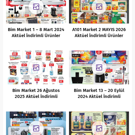
Bim Market 1 – 8 Mart 2024
A101 Market 2 MAYIS 2026
Aktüel İndirimli Ürünler
Aktüel İndirimli Ürünler
Kataloğu
Kataloğu
Bim Market 26 Ağustos
Bim Market 13 – 20 Eylül
2025 Aktüel İndirimli
2024 Aktüel İndirimli
Ürünler Kataloğu
Ürünler Kataloğu