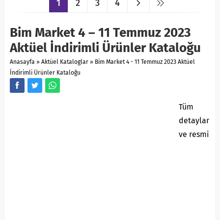
1
2
3
4
Bim Market 4 – 11 Temmuz 2023
Aktüel İndirimli Ürünler Kataloğu
Anasayfa
»
Aktüel Kataloglar
»
Bim Market 4 - 11 Temmuz 2023 Aktüel
İndirimli Ürünler Kataloğu
Tüm
detaylar
ve resmi