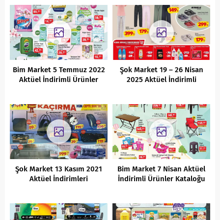
Bim Market 5 Temmuz 2022
Şok Market 19 – 26 Nisan
Aktüel İndirimli Ürünler
2025 Aktüel İndirimli
Kataloğu
Ürünler Kataloğu
Şok Market 13 Kasım 2021
Bim Market 7 Nisan Aktüel
Aktüel İndirimleri
İndirimli Ürünler Kataloğu