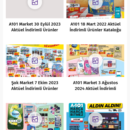
A101 Market 30 Eylül 2023
A101 18 Mart 2022 Aktüel
Aktüel İndirimli Ürünler
İndirimli Ürünler Kataloğu
Kataloğu
Şok Market 7 Ekim 2023
A101 Market 3 Ağustos
Aktüel İndirimli Ürünler
2024 Aktüel İndirimli
Kataloğu
Ürünler Kataloğu