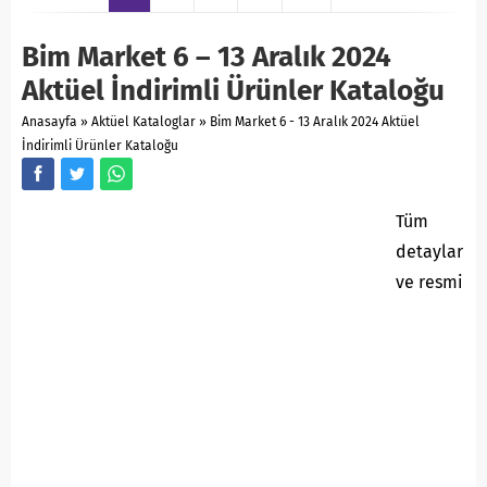
Bim Market 6 – 13 Aralık 2024
Aktüel İndirimli Ürünler Kataloğu
Anasayfa
»
Aktüel Kataloglar
»
Bim Market 6 - 13 Aralık 2024 Aktüel
İndirimli Ürünler Kataloğu
Tüm
detaylar
ve resmi