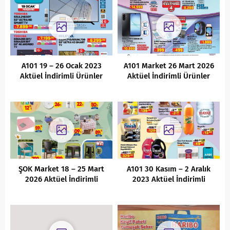
A101 19 – 26 Ocak 2023
A101 Market 26 Mart 2026
Aktüel İndirimli Ürünler
Aktüel İndirimli Ürünler
Kataloğu
Kataloğu
ŞOK Market 18 – 25 Mart
A101 30 Kasım – 2 Aralık
2026 Aktüel İndirimli
2023 Aktüel İndirimli
Ürünler Kataloğu
Ürünler Kataloğu