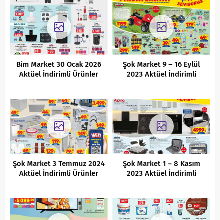
Bim Market 30 Ocak 2026
Şok Market 9 – 16 Eylül
Aktüel İndirimli Ürünler
2023 Aktüel İndirimli
Kataloğu
Ürünler Kataloğu
Şok Market 3 Temmuz 2024
Şok Market 1 – 8 Kasım
Aktüel İndirimli Ürünler
2023 Aktüel İndirimli
Kataloğu
Ürünler Kataloğu