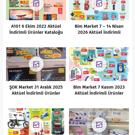
A101 6 Ekim 2022 Aktüel
Bim Market 7 – 14 Nisan
İndirimli Ürünler Kataloğu
2026 Aktüel İndirimli
Ürünler Kataloğu
ŞOK Market 31 Aralık 2025
Bim Market 7 Kasım 2023
Aktüel İndirimli Ürünler
AKtüel İndirimli Ürünler
Kataloğu
Kataloğu