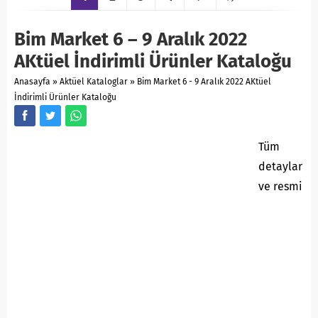
Bim Market 6 – 9 Aralık 2022
AKtüel İndirimli Ürünler Kataloğu
Anasayfa
»
Aktüel Kataloglar
»
Bim Market 6 - 9 Aralık 2022 AKtüel
İndirimli Ürünler Kataloğu
Tüm
detaylar
ve resmi