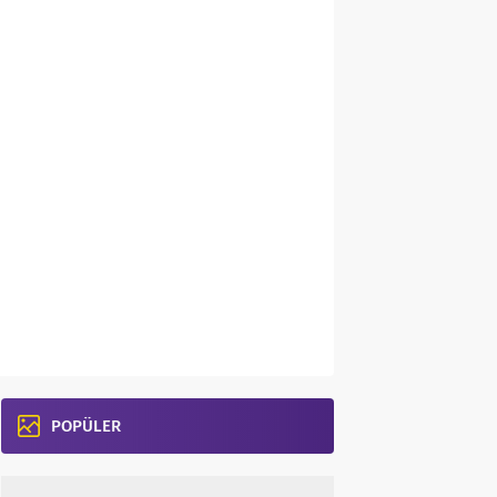
POPÜLER