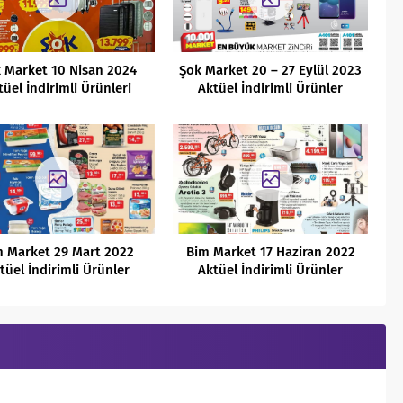
 Market 10 Nisan 2024
Şok Market 20 – 27 Eylül 2023
tüel İndirimli Ürünleri
Aktüel İndirimli Ürünler
Kataloğu
m Market 29 Mart 2022
Bim Market 17 Haziran 2022
tüel İndirimli Ürünler
Aktüel İndirimli Ürünler
Kataloğu
Kataloğu