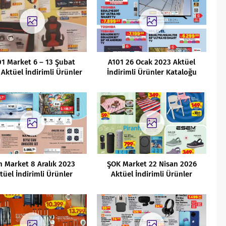
01 Market 6 – 13 Şubat
A101 26 Ocak 2023 Aktüel
Aktüel İndirimli Ürünler
İndirimli Ürünler Kataloğu
Kataloğu
m Market 8 Aralık 2023
ŞOK Market 22 Nisan 2026
tüel İndirimli Ürünler
Aktüel İndirimli Ürünler
Kataloğu
Kataloğu