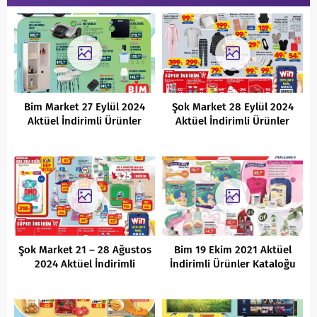
Bim Market 27 Eylül 2024
Şok Market 28 Eylül 2024
Aktüel İndirimli Ürünler
Aktüel İndirimli Ürünler
Kataloğu
Kataloğu
Şok Market 21 – 28 Ağustos
Bim 19 Ekim 2021 Aktüel
2024 Aktüel İndirimli
İndirimli Ürünler Kataloğu
Ürünler Kataloğu