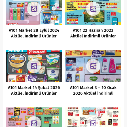
A101 Market 28 Eylül 2024
A101 22 Haziran 2023
Aktüel İndirimli Ürünler
Aktüel İndirimli Ürünler
Kataloğu
Kataloğu
A101 Market 14 Şubat 2026
A101 Market 3 – 10 Ocak
Aktüel İndirimli Ürünler
2026 Aktüel İndirimli
Kataloğu
Ürünler Kataloğu