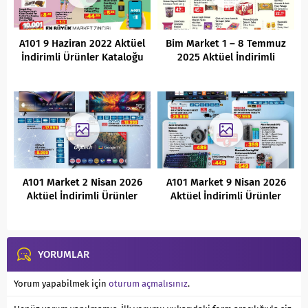
A101 9 Haziran 2022 Aktüel
Bim Market 1 – 8 Temmuz
İndirimli Ürünler Kataloğu
2025 Aktüel İndirimli
Ürünler Kataloğu
A101 Market 2 Nisan 2026
A101 Market 9 Nisan 2026
Aktüel İndirimli Ürünler
Aktüel İndirimli Ürünler
Kataloğu
Kataloğu
YORUMLAR
Yorum yapabilmek için
oturum açmalısınız
.