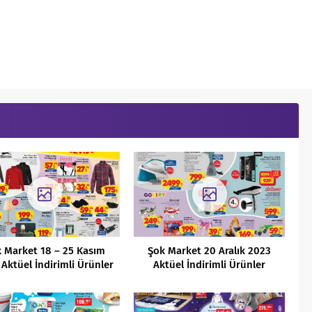
 Market 18 – 25 Kasım
Şok Market 20 Aralık 2023
Aktüel İndirimli Ürünler
Aktüel İndirimli Ürünler
Kataloğu
Kataloğu